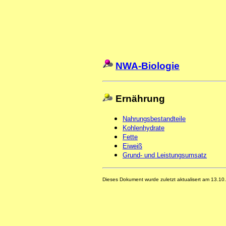
NWA-Biologie
Ernährung
Nahrungsbestandteile
Kohlenhydrate
Fette
Eiweiß
Grund- und Leistungsumsatz
Dieses Dokument wurde zuletzt aktualisert am 13.10